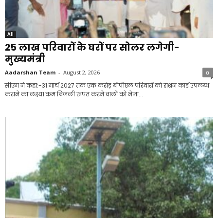
All
25 लाख परिवारों के घरों पर सोलर लगेगी-
मुख्यमंत्री
Aadarshan Team
-
August 2, 2026
0
सीएम ने कहा:-31 मार्च 2027 तक एक करोड़ बीपीएल परिवारों को राशन कार्ड उपलब्ध
कराने का लक्ष्य। कम बिजली खपत करने वालों को भेजा...