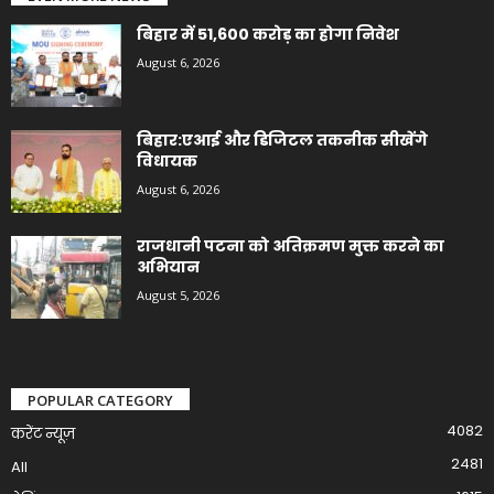
बिहार में 51,600 करोड़ का होगा निवेश
August 6, 2026
बिहार:एआई और डिजिटल तकनीक सीखेंगे
विधायक
August 6, 2026
राजधानी पटना को अतिक्रमण मुक्त करने का
अभियान
August 5, 2026
POPULAR CATEGORY
4082
करेंट न्यूज़
2481
All