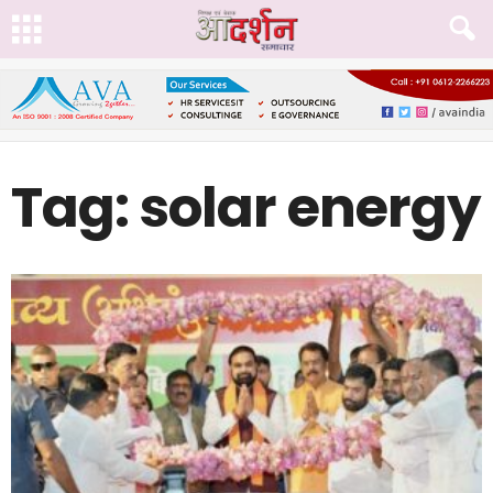
Tag: solar energy