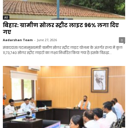
All
बिहार: ग्रामीण सोलर स्ट्रीट लाइट 96% लगा दिए
गए
Aadarshan Team
-
June 27, 2026
0
संवाददाता। पटना।मुख्यमंत्री ग्रामीण सोलर स्ट्रीट लाइट योजना के अंतर्गत राज्य में कुल
11,73,740 सोलर स्ट्रीट लाइटों का लक्ष्य निर्धारित किया गया है। इसके विरुद्ध...