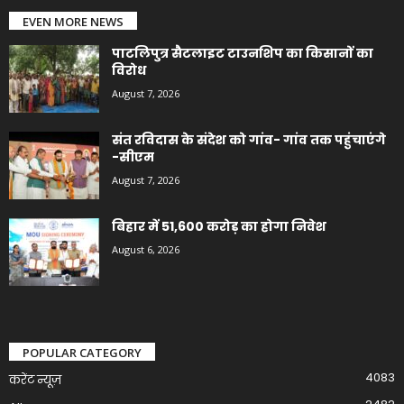
EVEN MORE NEWS
पाटलिपुत्र सैटलाइट टाउनशिप का किसानों का
विरोध
August 7, 2026
संत रविदास के संदेश को गांव- गांव तक पहुंचाएंगे
-सीएम
August 7, 2026
बिहार में 51,600 करोड़ का होगा निवेश
August 6, 2026
POPULAR CATEGORY
4083
करेंट न्यूज़