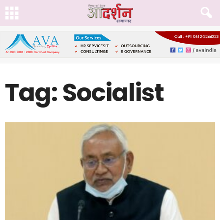
Tag: Socialist