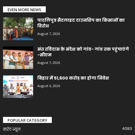
EVEN MORE NEWS
पाटलिपुत्र सैटलाइट टाउनशिप का किसानों का
विरोध
August 7, 2026
संत रविदास के संदेश को गांव- गांव तक पहुंचाएंगे
-सीएम
August 7, 2026
बिहार में 51,600 करोड़ का होगा निवेश
August 6, 2026
POPULAR CATEGORY
4083
करेंट न्यूज़