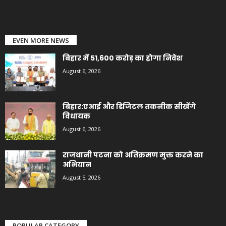
EVEN MORE NEWS
बिहार में 51,600 करोड़ का होगा निवेश
August 6, 2026
बिहार:एआई और डिजिटल तकनीक सीखेंगे
विधायक
August 6, 2026
राजधानी पटना को अतिक्रमण मुक्त करने का
अभियान
August 5, 2026
POPULAR CATEGORY