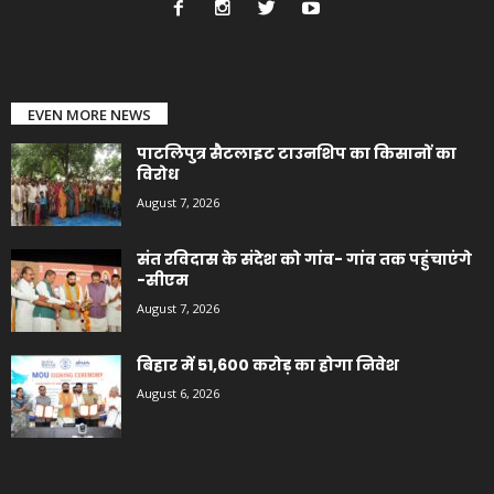
EVEN MORE NEWS
पाटलिपुत्र सैटलाइट टाउनशिप का किसानों का
विरोध
August 7, 2026
संत रविदास के संदेश को गांव- गांव तक पहुंचाएंगे
-सीएम
August 7, 2026
बिहार में 51,600 करोड़ का होगा निवेश
August 6, 2026