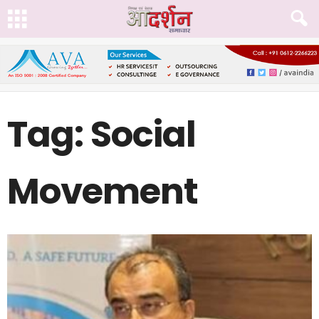
Tag: Social
Movement