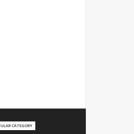
PULAR CATEGORY