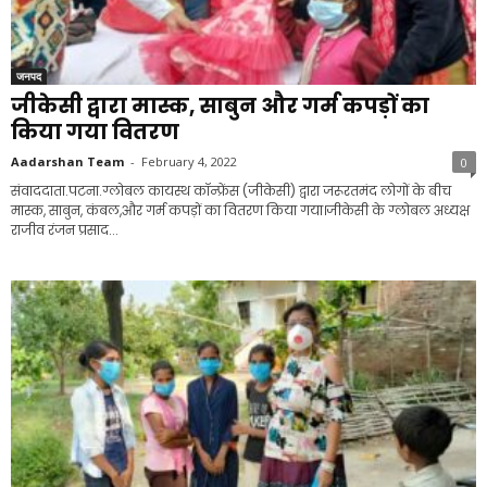
जनपद
जीकेसी द्वारा मास्क, साबुन और गर्म कपड़ों का
किया गया वितरण
Aadarshan Team
-
February 4, 2022
0
संवाददाता.पटना.ग्लोबल कायस्थ कॉन्फ्रेंस (जीकेसी) द्वारा जरूरतमंद लोगों के बीच
मास्क, साबुन, कंबल,और गर्म कपड़ों का वितरण किया गया।जीकेसी के ग्लोबल अध्यक्ष
राजीव रंजन प्रसाद...