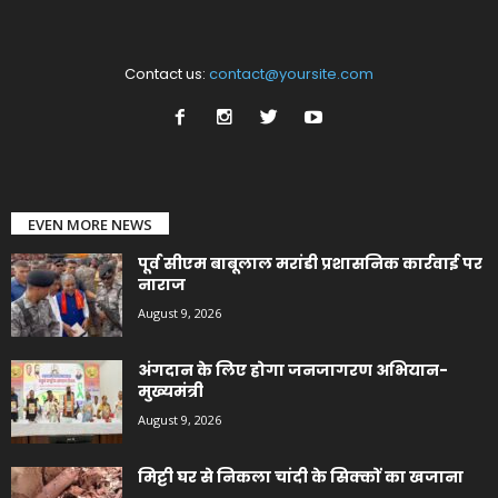
Contact us:
contact@yoursite.com
EVEN MORE NEWS
पूर्व सीएम बाबूलाल मरांडी प्रशासनिक कार्रवाई पर
नाराज
August 9, 2026
अंगदान के लिए होगा जनजागरण अभियान-
मुख्यमंत्री
August 9, 2026
मिट्टी घर से निकला चांदी के सिक्कों का खजाना