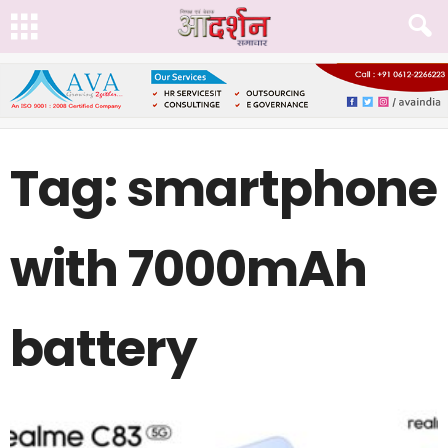
Tag: smartphone
with 7000mAh
battery