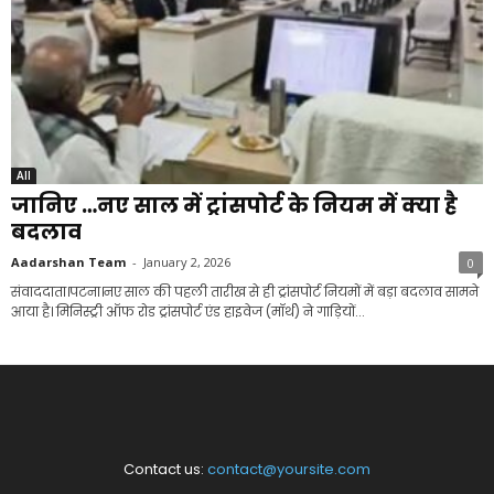
All
जानिए …नए साल में ट्रांसपोर्ट के नियम में क्या है
बदलाव
Aadarshan Team
-
January 2, 2026
0
संवाददाता।पटना।नए साल की पहली तारीख से ही ट्रांसपोर्ट नियमों में बड़ा बदलाव सामने
आया है। मिनिस्ट्री ऑफ रोड ट्रांसपोर्ट एंड हाइवेज (मॉर्थ) ने गाड़ियों...
Contact us:
contact@yoursite.com