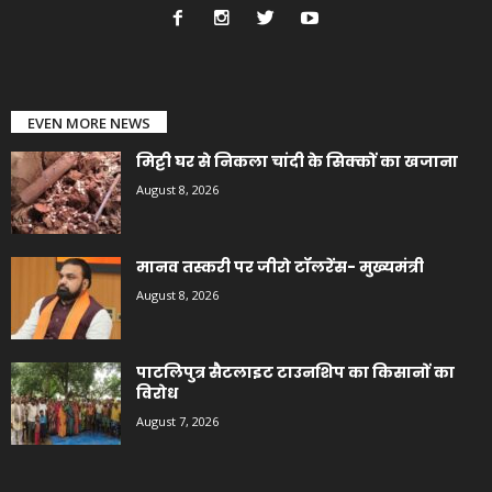
EVEN MORE NEWS
मिट्टी घर से निकला चांदी के सिक्कों का खजाना
August 8, 2026
मानव तस्करी पर जीरो टॉलरेंस- मुख्यमंत्री
August 8, 2026
पाटलिपुत्र सैटलाइट टाउनशिप का किसानों का
विरोध
August 7, 2026