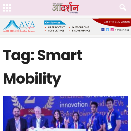
Tag: Smart
Mobility