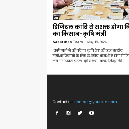
All
डिजिटल क्रांति से सशक्त होगा ब
का किसान-कृषि मंत्री
Aadarshan Team
-
May 15, 2026
कृषि मंत्री ने की ‘बिहार कृषि ऐप’ की उच्च स्तरीय
समीक्षा,किसानों के लिए स्थानीय भाषाओं में होगा डि
मंच संवाददाता।पटना। कृषि मंत्री विजय सिन्हा की...
Contact us:
contact@yoursite.com