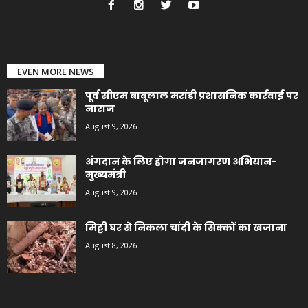
EVEN MORE NEWS
पूर्व सीएम बाबूलाल मरांडी प्रशासनिक कार्रवाई पर
नाराज
August 9, 2026
अंगदान के लिए होगा जनजागरण अभियान-
मुख्यमंत्री
August 9, 2026
मिट्टी घर से निकला चांदी के सिक्कों का खजाना
August 8, 2026