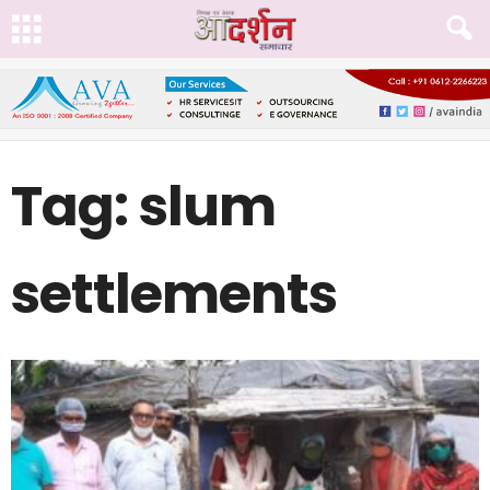
Tag: slum
settlements