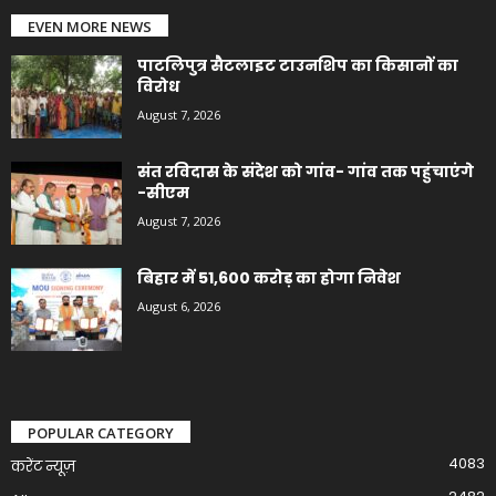
EVEN MORE NEWS
पाटलिपुत्र सैटलाइट टाउनशिप का किसानों का
विरोध
August 7, 2026
संत रविदास के संदेश को गांव- गांव तक पहुंचाएंगे
-सीएम
August 7, 2026
बिहार में 51,600 करोड़ का होगा निवेश
August 6, 2026
POPULAR CATEGORY
4083
करेंट न्यूज़