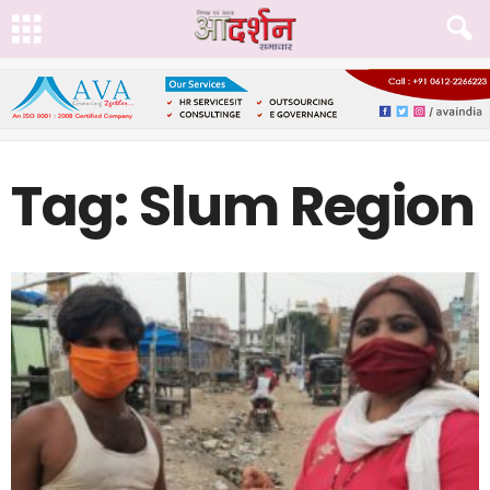
Tag: Slum Region