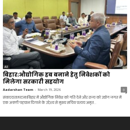
All
बिहार:औद्योगिक हब बनाने हेतु निवेशकों को
मिलेगा सरकारी सहयोग
Aadarshan Team
-
March 19, 2026
0
संवाददाता।पटना।बिहार में औद्योगिक निवेश को गति देने और राज्य को उद्योग जगत में
एक अग्रणी पहचान दिलाने के उद्देश्य से मुख्य सचिव प्रत्यय अमृत...