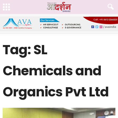
Tag: SL
Chemicals and
Organics Pvt Ltd