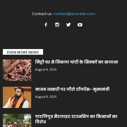
Contact us:
contact@yoursite.com
EVEN MORE NEWS
मिट्टी घर से निकला चांदी के सिक्कों का खजाना
August 8, 2026
मानव तस्करी पर जीरो टॉलरेंस- मुख्यमंत्री
August 8, 2026
पाटलिपुत्र सैटलाइट टाउनशिप का किसानों का
विरोध