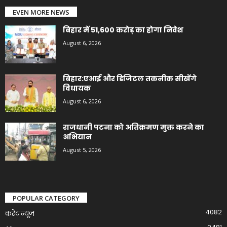
EVEN MORE NEWS
बिहार में 51,600 करोड़ का होगा निवेश
August 6, 2026
बिहार:एआई और डिजिटल तकनीक सीखेंगे
विधायक
August 6, 2026
राजधानी पटना को अतिक्रमण मुक्त करने का
अभियान
August 5, 2026
POPULAR CATEGORY
4082
करेंट न्यूज़