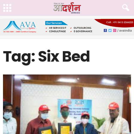
Tag: Six Bed