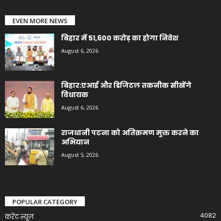
EVEN MORE NEWS
बिहार में 51,600 करोड़ का होगा निवेश
August 6, 2026
बिहार:एआई और डिजिटल तकनीक सीखेंगे
विधायक
August 6, 2026
राजधानी पटना को अतिक्रमण मुक्त करने का
अभियान
August 5, 2026
POPULAR CATEGORY
4082
करेंट न्यूज़