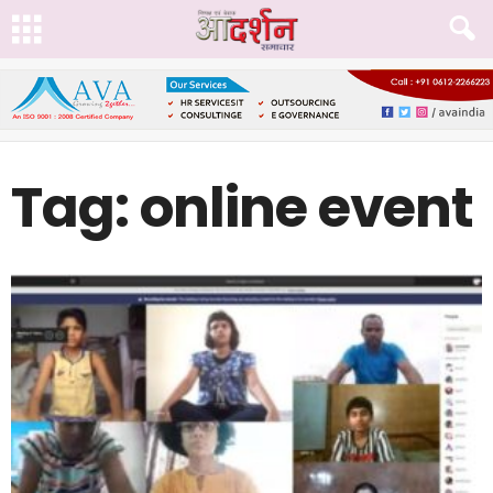
Tag: online event