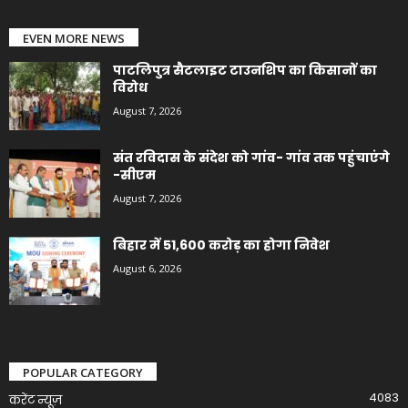
EVEN MORE NEWS
पाटलिपुत्र सैटलाइट टाउनशिप का किसानों का
विरोध
August 7, 2026
संत रविदास के संदेश को गांव- गांव तक पहुंचाएंगे
-सीएम
August 7, 2026
बिहार में 51,600 करोड़ का होगा निवेश
August 6, 2026
POPULAR CATEGORY
4083
करेंट न्यूज़