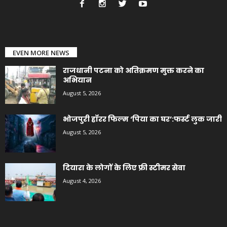
EVEN MORE NEWS
राजधानी पटना को अतिक्रमण मुक्त करने का
अभियान
August 5, 2026
भोजपुरी हॉरर फिल्म ‘पिया का घर’:फर्स्ट लुक जारी
August 5, 2026
दियारा के लोगों के लिए फ्री स्टीमर सेवा
August 4, 2026