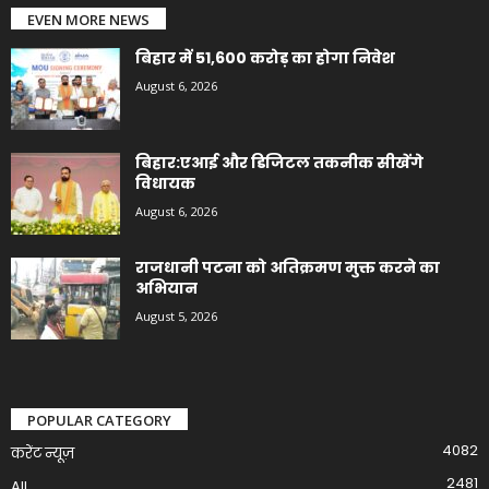
EVEN MORE NEWS
बिहार में 51,600 करोड़ का होगा निवेश
August 6, 2026
बिहार:एआई और डिजिटल तकनीक सीखेंगे
विधायक
August 6, 2026
राजधानी पटना को अतिक्रमण मुक्त करने का
अभियान
August 5, 2026
POPULAR CATEGORY
4082
करेंट न्यूज़
2481
All