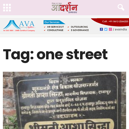
Tag: one street