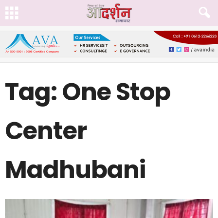
Tag: One Stop
Center
Madhubani