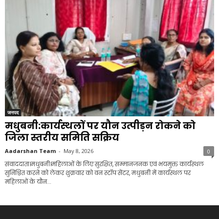
जनपद
मधुबनी:कार्यस्थलों पर यौन उत्पीड़न रोकने को
जिला स्तरीय समिति सक्रिय
Aadarshan Team
-
May 8, 2026
0
संवाददाता।मधुबनी।महिलाओं के लिए सुरक्षित, सम्मानजनक एवं भयमुक्त कार्यस्थल
सुनिश्चित करने को लेकर शुक्रवार को वन स्टॉप सेंटर, मधुबनी में कार्यस्थल पर
महिलाओं के यौन...