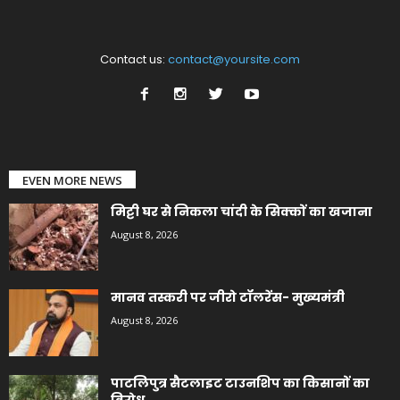
Contact us:
contact@yoursite.com
EVEN MORE NEWS
मिट्टी घर से निकला चांदी के सिक्कों का खजाना
August 8, 2026
मानव तस्करी पर जीरो टॉलरेंस- मुख्यमंत्री
August 8, 2026
पाटलिपुत्र सैटलाइट टाउनशिप का किसानों का
विरोध