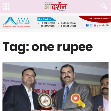
Tag: one rupee