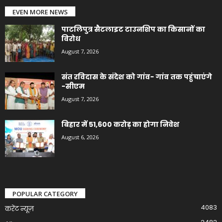
EVEN MORE NEWS
पाटलिपुत्र सैटलाइट टाउनशिप का किसानों का
विरोध
August 7, 2026
संत रविदास के संदेश को गांव- गांव तक पहुंचाएंगे
-सीएम
August 7, 2026
बिहार में 51,600 करोड़ का होगा निवेश
August 6, 2026
POPULAR CATEGORY
4083
करेंट न्यूज़