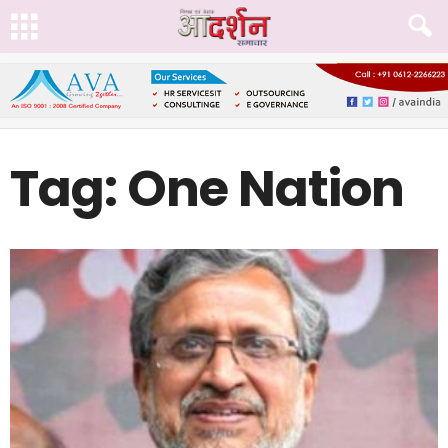
Tag: One Nation