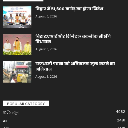
बिहार में 51,600 करोड़ का होगा निवेश
August 6, 2026
बिहार:एआई और डिजिटल तकनीक सीखेंगे
विधायक
August 6, 2026
राजधानी पटना को अतिक्रमण मुक्त करने का
अभियान
August 5, 2026
POPULAR CATEGORY
4082
करेंट न्यूज़
2481
All