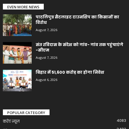
EVEN MORE NEWS
पाटलिपुत्र सैटलाइट टाउनशिप का किसानों का
विरोध
August 7, 2026
संत रविदास के संदेश को गांव- गांव तक पहुंचाएंगे
-सीएम
August 7, 2026
बिहार में 51,600 करोड़ का होगा निवेश
August 6, 2026
POPULAR CATEGORY
4083
करेंट न्यूज़