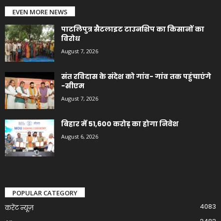
EVEN MORE NEWS
पाटलिपुत्र सैटलाइट टाउनशिप का किसानों का
विरोध
August 7, 2026
संत रविदास के संदेश को गांव- गांव तक पहुंचाएंगे
-सीएम
August 7, 2026
बिहार में 51,600 करोड़ का होगा निवेश
August 6, 2026
POPULAR CATEGORY
4083
करेंट न्यूज़