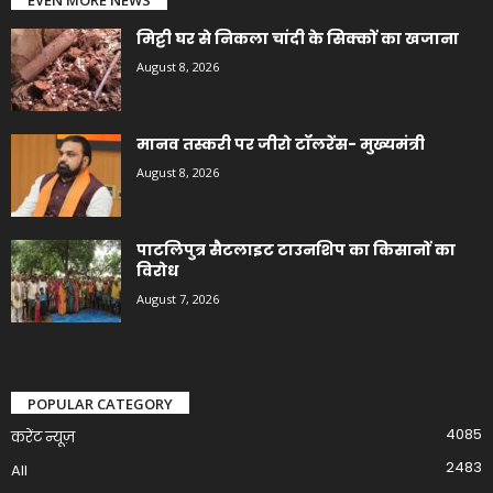
मिट्टी घर से निकला चांदी के सिक्कों का खजाना
August 8, 2026
मानव तस्करी पर जीरो टॉलरेंस- मुख्यमंत्री
August 8, 2026
पाटलिपुत्र सैटलाइट टाउनशिप का किसानों का
विरोध
August 7, 2026
POPULAR CATEGORY
4085
करेंट न्यूज़
2483
All