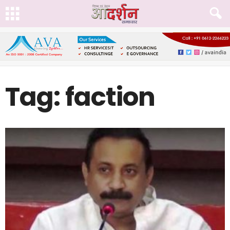
Tag: faction