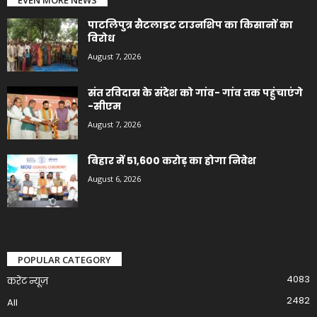
पाटलिपुत्र सैटलाइट टाउनशिप का किसानों का
विरोध
August 7, 2026
संत रविदास के संदेश को गांव- गांव तक पहुंचाएंगे
-सीएम
August 7, 2026
बिहार में 51,600 करोड़ का होगा निवेश
August 6, 2026
POPULAR CATEGORY
4083
करेंट न्यूज़
2482
All