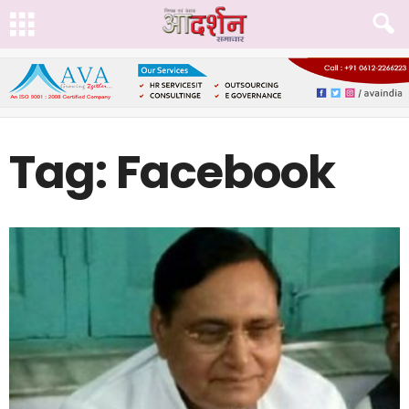
Tag: Facebook