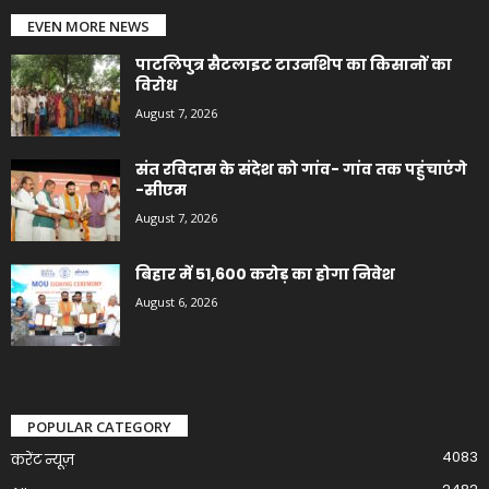
EVEN MORE NEWS
पाटलिपुत्र सैटलाइट टाउनशिप का किसानों का
विरोध
August 7, 2026
संत रविदास के संदेश को गांव- गांव तक पहुंचाएंगे
-सीएम
August 7, 2026
बिहार में 51,600 करोड़ का होगा निवेश
August 6, 2026
POPULAR CATEGORY
4083
करेंट न्यूज़