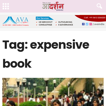
Tag: expensive
book