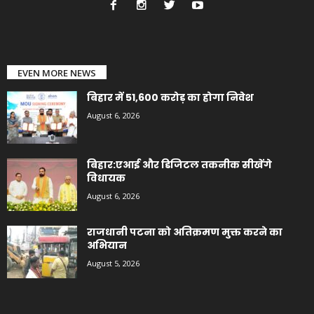
EVEN MORE NEWS
बिहार में 51,600 करोड़ का होगा निवेश
August 6, 2026
बिहार:एआई और डिजिटल तकनीक सीखेंगे
विधायक
August 6, 2026
राजधानी पटना को अतिक्रमण मुक्त करने का
अभियान
August 5, 2026