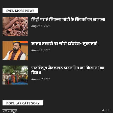
EVEN MORE NEWS
मिट्टी घर से निकला चांदी के सिक्कों का खजाना
August 8, 2026
मानव तस्करी पर जीरो टॉलरेंस- मुख्यमंत्री
August 8, 2026
पाटलिपुत्र सैटलाइट टाउनशिप का किसानों का
विरोध
August 7, 2026
POPULAR CATEGORY
4085
करेंट न्यूज़