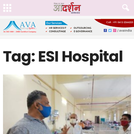
Tag: ESI Hospital