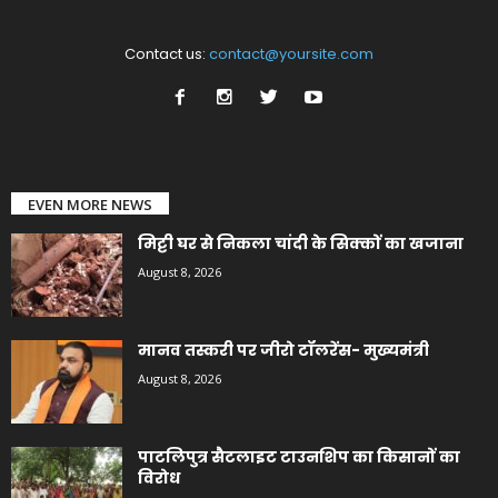
Contact us:
contact@yoursite.com
EVEN MORE NEWS
मिट्टी घर से निकला चांदी के सिक्कों का खजाना
August 8, 2026
मानव तस्करी पर जीरो टॉलरेंस- मुख्यमंत्री
August 8, 2026
पाटलिपुत्र सैटलाइट टाउनशिप का किसानों का
विरोध