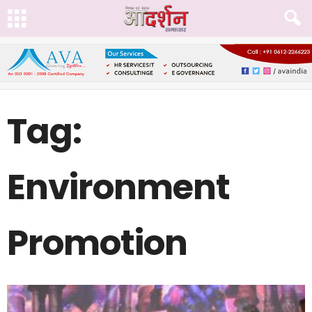
Tag:
Environment
Promotion