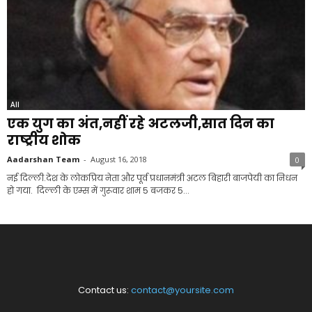
All
एक युग का अंत,नहीं रहे अटलजी,सात दिन का
राष्ट्रीय शोक
Aadarshan Team
-
August 16, 2018
0
नई दिल्ली.देश के लोकप्रिय नेता और पूर्व प्रधानमंत्री अटल बिहारी बाजपेयी का निधन
हो गया. दिल्ली के एम्स में गुरूवार शाम 5 बजकर 5...
Contact us:
contact@yoursite.com