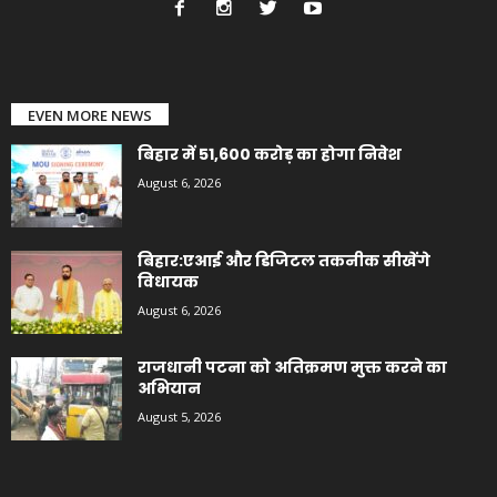
EVEN MORE NEWS
बिहार में 51,600 करोड़ का होगा निवेश
August 6, 2026
बिहार:एआई और डिजिटल तकनीक सीखेंगे
विधायक
August 6, 2026
राजधानी पटना को अतिक्रमण मुक्त करने का
अभियान
August 5, 2026