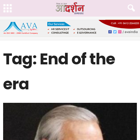
Tag: End of the
era