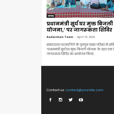
जनपद
प्रधानमंत्री सूर्य घर मुक्त बिजली
योजना,’ पर जागरूकता शिविर
Aadarshan Team
-
April 19, 2026
संवाददाता। पटना।जिले के पुनपुन प्रखंड परिसर में शन
‘प्रधानमंत्री सूर्य घर मुक्त बिजली योजना’ के तहत एक 
जागरूकता शिविर का आयोजन किया...
Contact us:
contact@yoursite.com