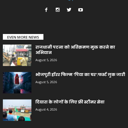
EVEN MORE NEWS
राजधानी पटना को अतिक्रमण मुक्त करने का
अभियान
August 5, 2026
भोजपुरी हॉरर फिल्म ‘पिया का घर’:फर्स्ट लुक जारी
August 5, 2026
दियारा के लोगों के लिए फ्री स्टीमर सेवा
August 4, 2026