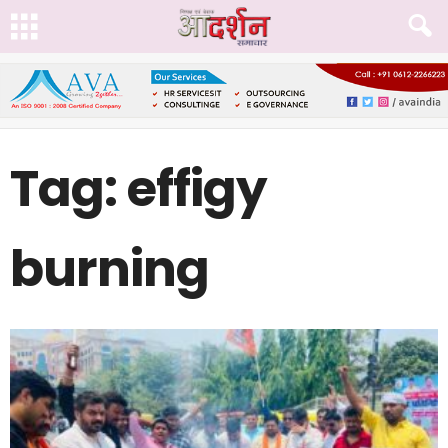
Tag: effigy
burning