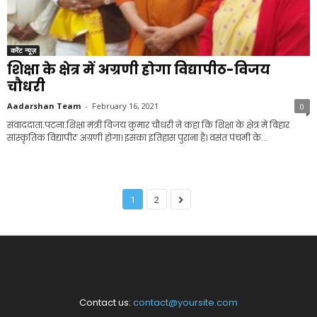
करेंट न्यूज़
शिक्षा के क्षेत्र में अग्रणी होगा विद्यापीठ-विजय
चौधरी
Aadarshan Team
-
February 16, 2021
0
संवाददाता.पटना.शिक्षा मंत्री विजय कुमार चौधरी ने कहा कि शिक्षा के क्षेत्र में बिहार
सांस्कृतिक विद्यापीठ अग्रणी होगा। इसका इतिहास पुराना है। वसंत पंचमी के...
1
2
Contact us:
contact@yoursite.com