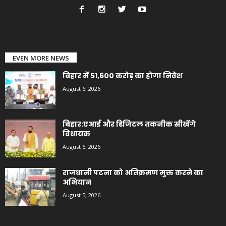
EVEN MORE NEWS
बिहार में 51,600 करोड़ का होगा निवेश
August 6, 2026
बिहार:एआई और डिजिटल तकनीक सीखेंगे
विधायक
August 6, 2026
राजधानी पटना को अतिक्रमण मुक्त करने का
अभियान
August 5, 2026