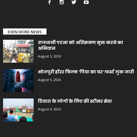
EVEN MORE NEWS
राजधानी पटना को अतिक्रमण मुक्त करने का
अभियान
August 5, 2026
भोजपुरी हॉरर फिल्म ‘पिया का घर’:फर्स्ट लुक जारी
August 5, 2026
दियारा के लोगों के लिए फ्री स्टीमर सेवा
August 4, 2026