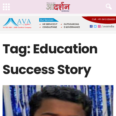
Tag: Education
Success Story