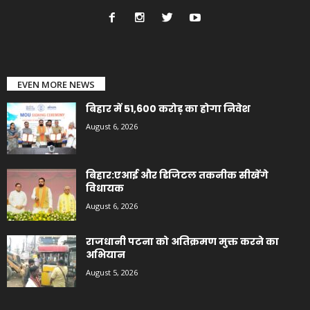
EVEN MORE NEWS
बिहार में 51,600 करोड़ का होगा निवेश
August 6, 2026
बिहार:एआई और डिजिटल तकनीक सीखेंगे
विधायक
August 6, 2026
राजधानी पटना को अतिक्रमण मुक्त करने का
अभियान
August 5, 2026