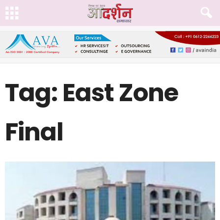
Tag: East Zone
Final