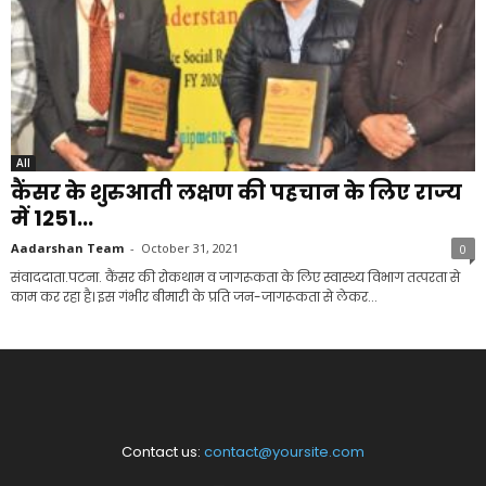
All
कैंसर के शुरुआती लक्षण की पहचान के लिए राज्य
में 1251...
Aadarshan Team
-
October 31, 2021
0
संवाददाता.पटना. कैंसर की रोकथाम व जागरूकता के लिए स्वास्थ्य विभाग तत्परता से
काम कर रहा है। इस गंभीर बीमारी के प्रति जन-जागरूकता से लेकर...
Contact us:
contact@yoursite.com