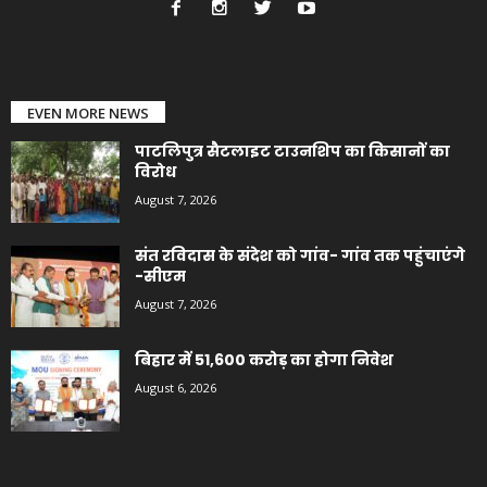
EVEN MORE NEWS
पाटलिपुत्र सैटलाइट टाउनशिप का किसानों का
विरोध
August 7, 2026
संत रविदास के संदेश को गांव- गांव तक पहुंचाएंगे
-सीएम
August 7, 2026
बिहार में 51,600 करोड़ का होगा निवेश
August 6, 2026