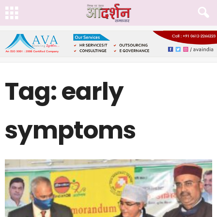
Tag: early
symptoms