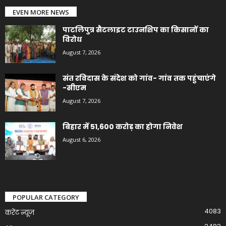
EVEN MORE NEWS
पाटलिपुत्र सैटलाइट टाउनशिप का किसानों का
विरोध
August 7, 2026
संत रविदास के संदेश को गांव- गांव तक पहुंचाएंगे
-सीएम
August 7, 2026
बिहार में 51,600 करोड़ का होगा निवेश
August 6, 2026
POPULAR CATEGORY
4083
करेंट न्यूज़