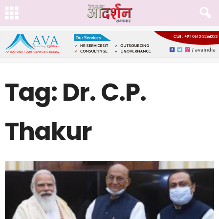
Tag: Dr. C.P.
Thakur