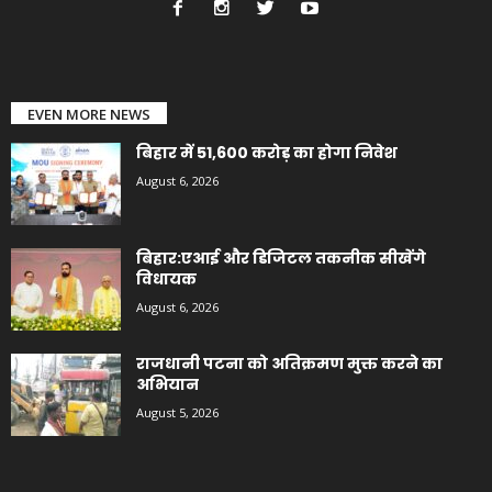
EVEN MORE NEWS
बिहार में 51,600 करोड़ का होगा निवेश
August 6, 2026
बिहार:एआई और डिजिटल तकनीक सीखेंगे
विधायक
August 6, 2026
राजधानी पटना को अतिक्रमण मुक्त करने का
अभियान
August 5, 2026