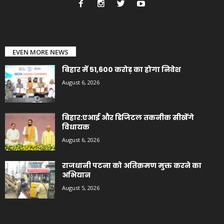
EVEN MORE NEWS
बिहार में 51,600 करोड़ का होगा निवेश
August 6, 2026
बिहार:एआई और डिजिटल तकनीक सीखेंगे
विधायक
August 6, 2026
राजधानी पटना को अतिक्रमण मुक्त करने का
अभियान
August 5, 2026