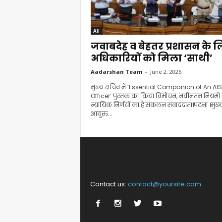
All
जवाबदेह व बेहतर प्रशासन के 
अधिकारियों को मिला ‘साथी’
Aadarshan Team
-
June 2, 2026
मुख्य सचिव ने ‘Essential Companion of An AIS
Officer’ पुस्तक का किया विमोचन, नवीनतम नियमों
न्यायिक निर्णयों का है संकलन संवाददाता।पटना ।मुख्
आयुक्त...
Contact us:
contact@yoursite.com