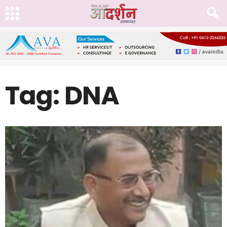
Tag: DNA