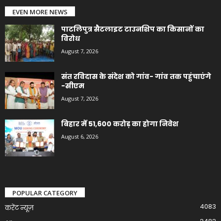
EVEN MORE NEWS
पाटलिपुत्र सैटलाइट टाउनशिप का किसानों का
विरोध
August 7, 2026
संत रविदास के संदेश को गांव- गांव तक पहुंचाएंगे
-सीएम
August 7, 2026
बिहार में 51,600 करोड़ का होगा निवेश
August 6, 2026
POPULAR CATEGORY
4083
करेंट न्यूज़