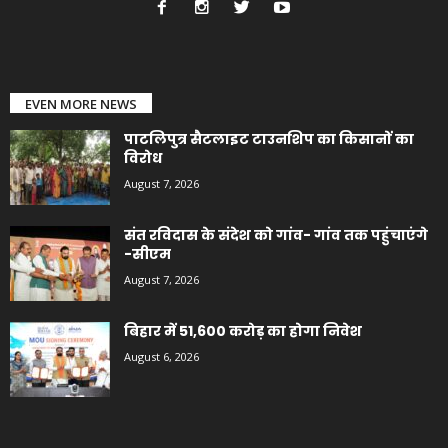
EVEN MORE NEWS
पाटलिपुत्र सैटलाइट टाउनशिप का किसानों का
विरोध
August 7, 2026
संत रविदास के संदेश को गांव- गांव तक पहुंचाएंगे
-सीएम
August 7, 2026
बिहार में 51,600 करोड़ का होगा निवेश
August 6, 2026