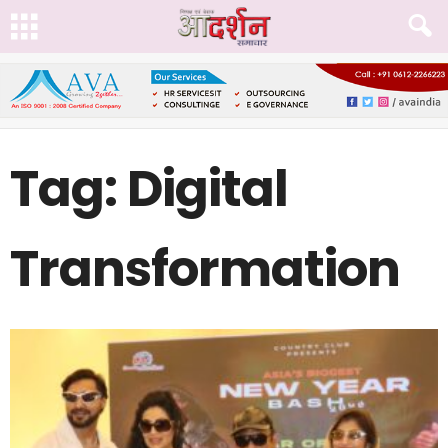
Tag: Digital
Transformation