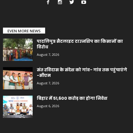
EVEN MORE NEWS
पाटलिपुत्र सैटलाइट टाउनशिप का किसानों का
विरोध
August 7, 2026
संत रविदास के संदेश को गांव- गांव तक पहुंचाएंगे
-सीएम
August 7, 2026
बिहार में 51,600 करोड़ का होगा निवेश
August 6, 2026