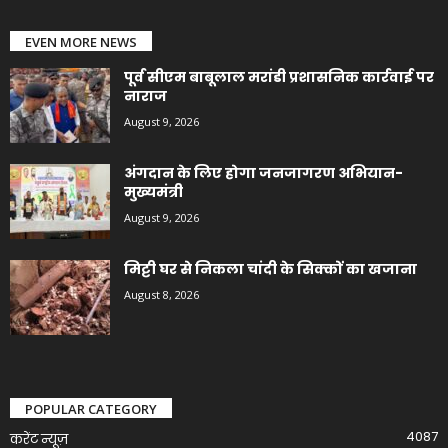
EVEN MORE NEWS
पूर्व सीएम बाबूलाल मरांडी प्रशासनिक कार्रवाई पर
नाराज
August 9, 2026
अंगदान के लिए होगा जनजागरण अभियान-
मुख्यमंत्री
August 9, 2026
मिट्टी घर से निकला चांदी के सिक्कों का खजाना
August 8, 2026
POPULAR CATEGORY
4087
करेंट न्यूज़