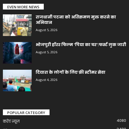
EVEN MORE NEWS
राजधानी पटना को अतिक्रमण मुक्त करने का
अभियान
August 5, 2026
भोजपुरी हॉरर फिल्म ‘पिया का घर’:फर्स्ट लुक जारी
August 5, 2026
दियारा के लोगों के लिए फ्री स्टीमर सेवा
August 4, 2026
POPULAR CATEGORY
4080
करेंट न्यूज़