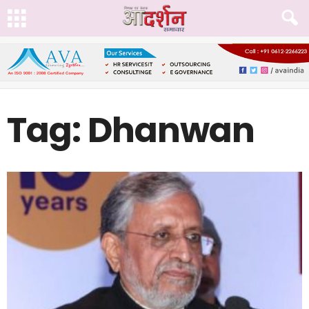
Tag: Dhanwan