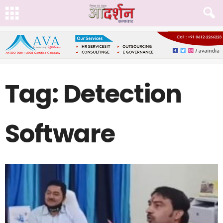
Tag: Detection
Software