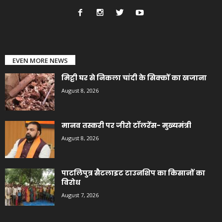
EVEN MORE NEWS
मिट्टी घर से निकला चांदी के सिक्कों का खजाना
August 8, 2026
मानव तस्करी पर जीरो टॉलरेंस- मुख्यमंत्री
August 8, 2026
पाटलिपुत्र सैटलाइट टाउनशिप का किसानों का
विरोध
August 7, 2026