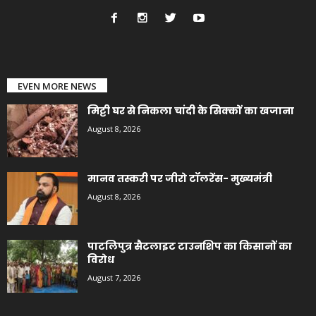
EVEN MORE NEWS
मिट्टी घर से निकला चांदी के सिक्कों का खजाना
August 8, 2026
मानव तस्करी पर जीरो टॉलरेंस- मुख्यमंत्री
August 8, 2026
पाटलिपुत्र सैटलाइट टाउनशिप का किसानों का
विरोध
August 7, 2026