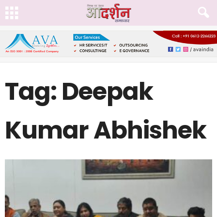
Tag: Deepak
Kumar Abhishek