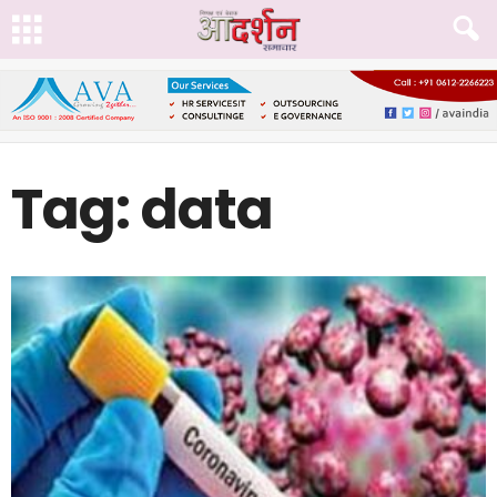
Tag: data