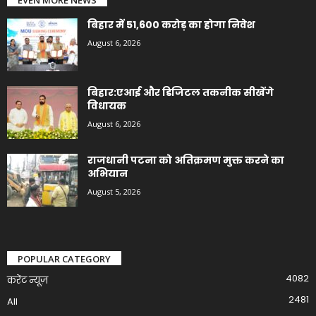
बिहार में 51,600 करोड़ का होगा निवेश
August 6, 2026
बिहार:एआई और डिजिटल तकनीक सीखेंगे
विधायक
August 6, 2026
राजधानी पटना को अतिक्रमण मुक्त करने का
अभियान
August 5, 2026
POPULAR CATEGORY
4082
करेंट न्यूज़
2481
All