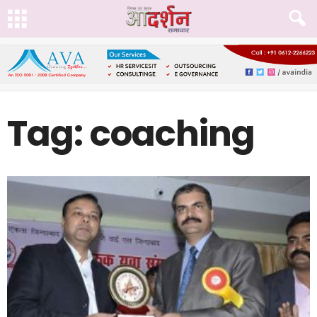
Tag: coaching