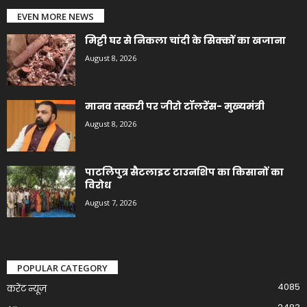
EVEN MORE NEWS
मिट्टी घर से निकला चांदी के सिक्कों का खजाना
August 8, 2026
मानव तस्करी पर जीरो टॉलरेंस- मुख्यमंत्री
August 8, 2026
पाटलिपुत्र सैटलाइट टाउनशिप का किसानों का
विरोध
August 7, 2026
POPULAR CATEGORY
4085
करेंट न्यूज़