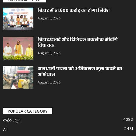
बिहार में 51,600 करोड़ का होगा निवेश
August 6, 2026
बिहार:एआई और डिजिटल तकनीक सीखेंगे
विधायक
August 6, 2026
राजधानी पटना को अतिक्रमण मुक्त करने का
अभियान
August 5, 2026
POPULAR CATEGORY
4082
करेंट न्यूज़
2481
All